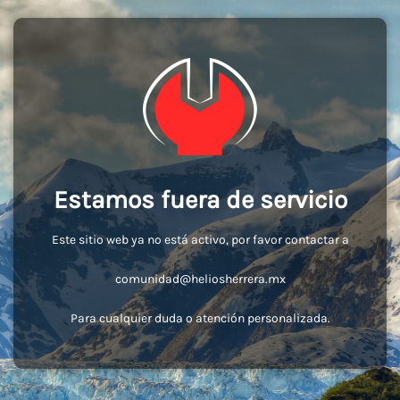
Estamos fuera de servicio
Este sitio web ya no está activo, por favor contactar a
comunidad@heliosherrera.mx
Para cualquier duda o atención personalizada.