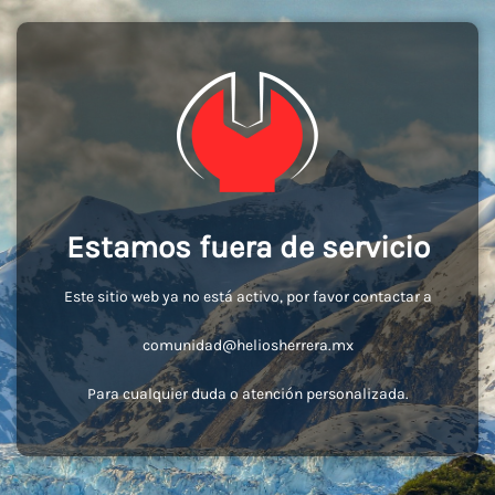
Estamos fuera de servicio
Este sitio web ya no está activo, por favor contactar a
comunidad@heliosherrera.mx
Para cualquier duda o atención personalizada.