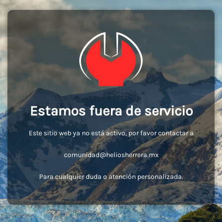
Estamos fuera de servicio
Este sitio web ya no está activo, por favor contactar a
comunidad@heliosherrera.mx
Para cualquier duda o atención personalizada.