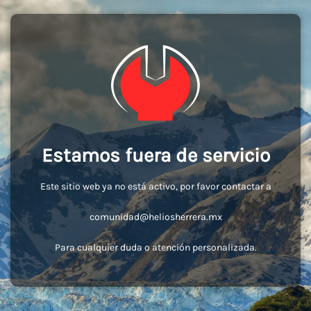
Estamos fuera de servicio
Este sitio web ya no está activo, por favor contactar a
comunidad@heliosherrera.mx
Para cualquier duda o atención personalizada.