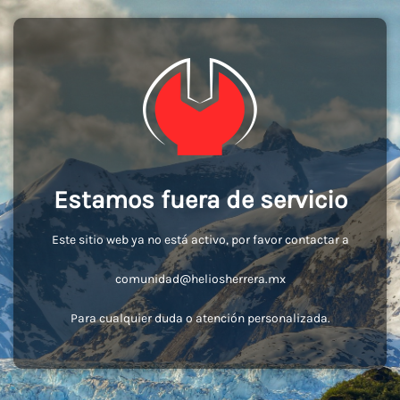
Estamos fuera de servicio
Este sitio web ya no está activo, por favor contactar a
comunidad@heliosherrera.mx
Para cualquier duda o atención personalizada.