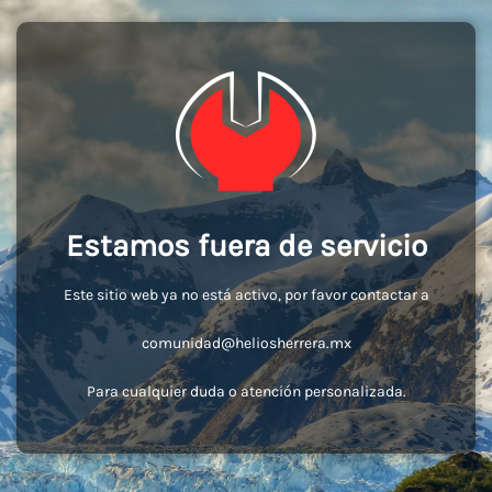
Estamos fuera de servicio
Este sitio web ya no está activo, por favor contactar a
comunidad@heliosherrera.mx
Para cualquier duda o atención personalizada.