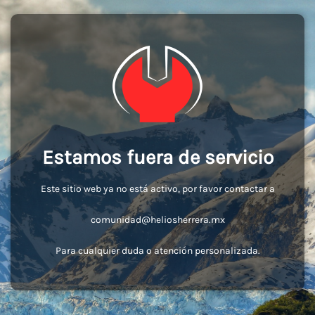
Estamos fuera de servicio
Este sitio web ya no está activo, por favor contactar a
comunidad@heliosherrera.mx
Para cualquier duda o atención personalizada.