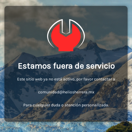
Estamos fuera de servicio
Este sitio web ya no está activo, por favor contactar a
comunidad@heliosherrera.mx
Para cualquier duda o atención personalizada.