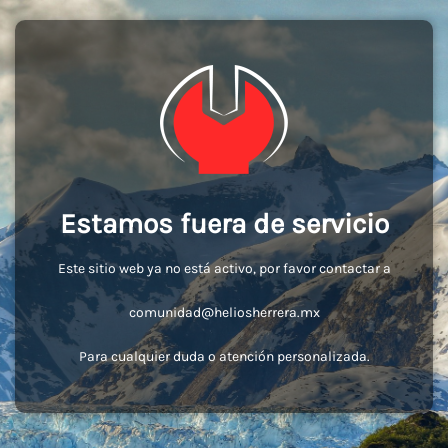
Estamos fuera de servicio
Este sitio web ya no está activo, por favor contactar a
comunidad@heliosherrera.mx
Para cualquier duda o atención personalizada.