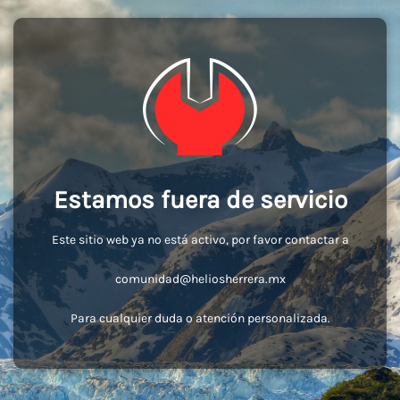
Estamos fuera de servicio
Este sitio web ya no está activo, por favor contactar a
comunidad@heliosherrera.mx
Para cualquier duda o atención personalizada.