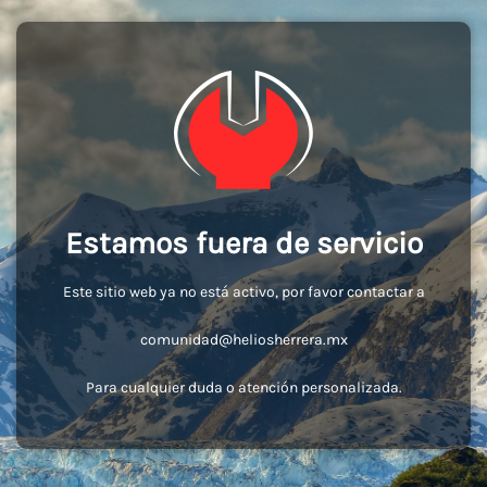
Estamos fuera de servicio
Este sitio web ya no está activo, por favor contactar a
comunidad@heliosherrera.mx
Para cualquier duda o atención personalizada.