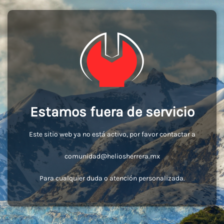
Estamos fuera de servicio
Este sitio web ya no está activo, por favor contactar a
comunidad@heliosherrera.mx
Para cualquier duda o atención personalizada.