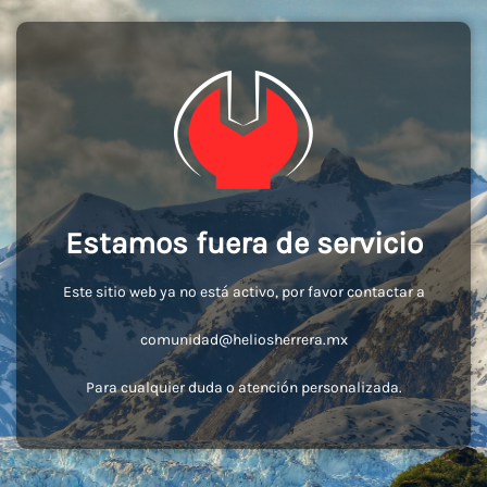
Estamos fuera de servicio
Este sitio web ya no está activo, por favor contactar a
comunidad@heliosherrera.mx
Para cualquier duda o atención personalizada.