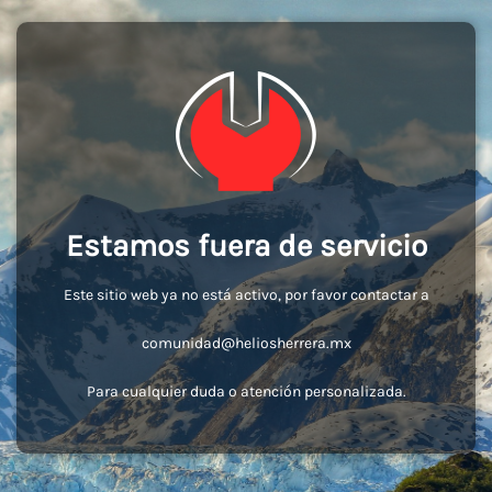
Estamos fuera de servicio
Este sitio web ya no está activo, por favor contactar a
comunidad@heliosherrera.mx
Para cualquier duda o atención personalizada.