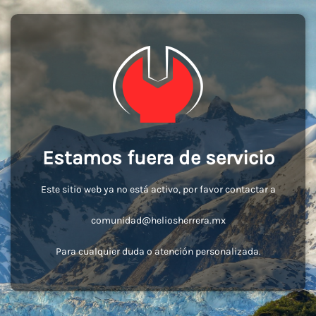
Estamos fuera de servicio
Este sitio web ya no está activo, por favor contactar a
comunidad@heliosherrera.mx
Para cualquier duda o atención personalizada.