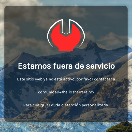
Estamos fuera de servicio
Este sitio web ya no está activo, por favor contactar a
comunidad@heliosherrera.mx
Para cualquier duda o atención personalizada.