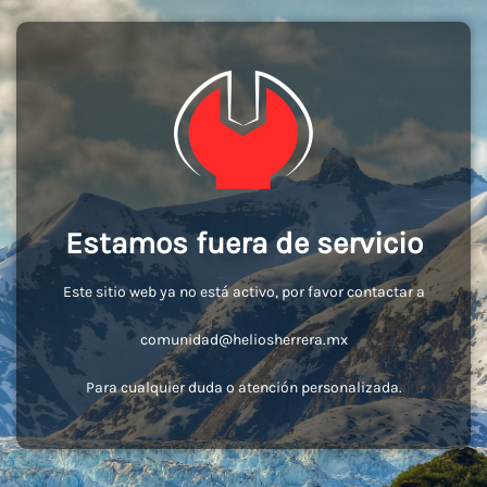
Estamos fuera de servicio
Este sitio web ya no está activo, por favor contactar a
comunidad@heliosherrera.mx
Para cualquier duda o atención personalizada.